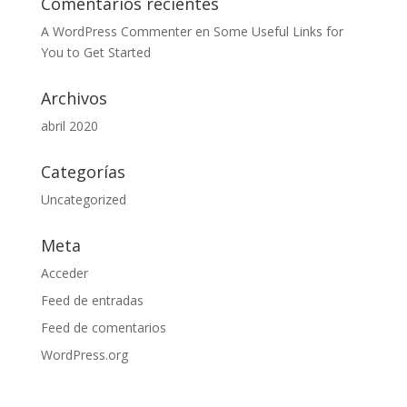
Comentarios recientes
A WordPress Commenter
en
Some Useful Links for
You to Get Started
Archivos
abril 2020
Categorías
Uncategorized
Meta
Acceder
Feed de entradas
Feed de comentarios
WordPress.org