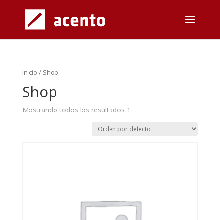
Inicio
/ Shop
Shop
Mostrando todos los resultados 1