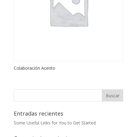
Colaboración Acento
Entradas recientes
Some Useful Links for You to Get Started